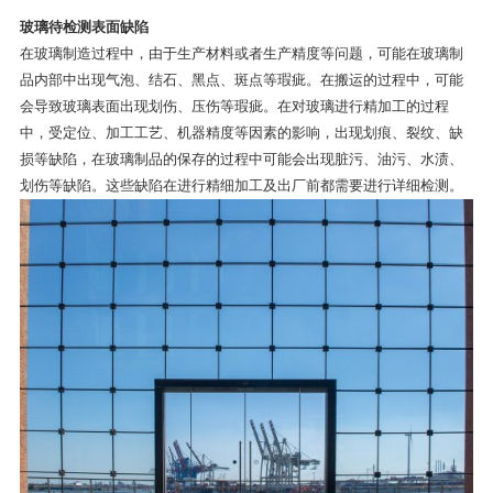
玻璃待检测表面缺陷
在玻璃制造过程中，由于生产材料或者生产精度等问题，可能在玻璃制
品内部中出现气泡、结石、黑点、斑点等瑕疵。在搬运的过程中，可能
会导致玻璃表面出现划伤、压伤等瑕疵。在对玻璃进行精加工的过程
中，受定位、加工工艺、机器精度等因素的影响，出现划痕、裂纹、缺
损等缺陷，在玻璃制品的保存的过程中可能会出现脏污、油污、水渍、
划伤等缺陷。这些缺陷在进行精细加工及出厂前都需要进行详细检测。