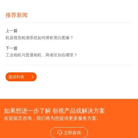
推荐新闻
上一篇
机器视觉检测系统如何辨析黑白图像？
下一篇
工业相机与普通相机，两者区别在哪里？
返回列表
如果想进一步了解 创视产品或解决方案
欢迎留言咨询，我们将为您提供更多服务方案。
立即咨询