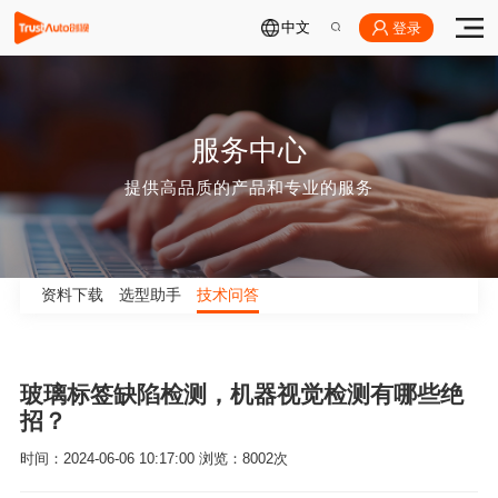
中文
登录
服务中心
提供高品质的产品和专业的服务
资料下载
选型助手
技术问答
玻璃标签缺陷检测，机器视觉检测有哪些绝
招？
时间：2024-06-06 10:17:00 浏览：8002次