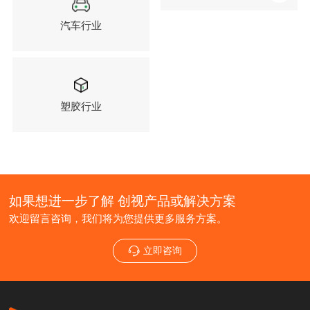
汽车行业
塑胶行业
如果想进一步了解 创视产品或解决方案
欢迎留言咨询，我们将为您提供更多服务方案。
立即咨询