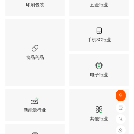
印刷包装
五金行业
手机3C行业
食品药品
电子行业
新能源行业
其他行业