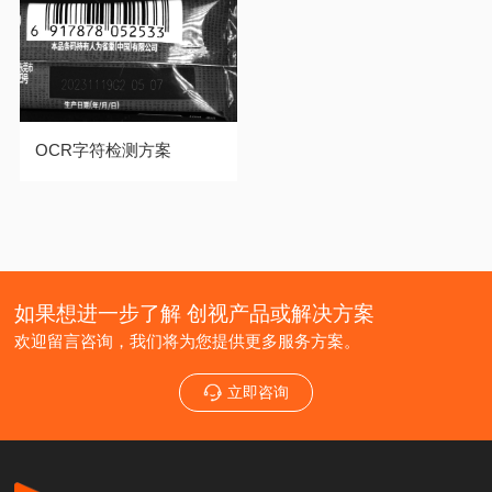
OCR字符检测方案
如果想进一步了解 创视产品或解决方案
欢迎留言咨询，我们将为您提供更多服务方案。
立即咨询