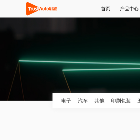
首页
产品中心
电子
汽车
其他
印刷包装