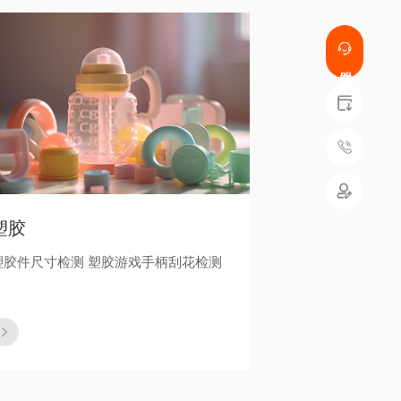
塑胶
塑胶件尺寸检测 塑胶游戏手柄刮花检测