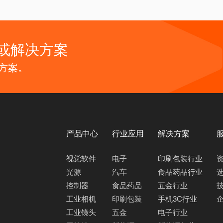
或解决方案
方案。
产品中心
行业应用
解决方案
视觉软件
电子
印刷包装行业
光源
汽车
食品药品行业
控制器
食品药品
五金行业
工业相机
印刷包装
手机3C行业
工业镜头
五金
电子行业