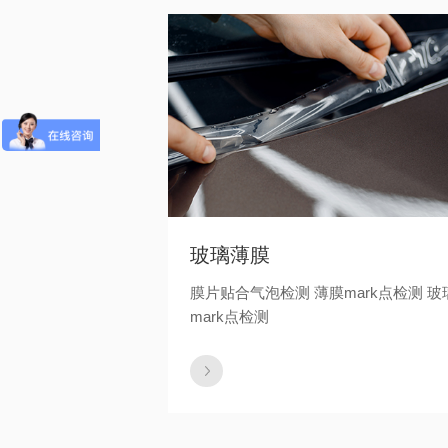
玻璃薄膜
膜片贴合气泡检测 薄膜mark点检测 玻
mark点检测