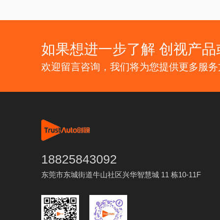
如果想进一步了解 创视产品
欢迎留言咨询，我们将为您提供更多服务
18825843092
东莞市东城街道牛山社区兴华智慧城 11 栋10-11F