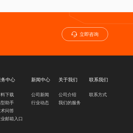
立即咨询
服务中心
新闻中心
关于我们
联系我们
资料下载
公司新闻
公司介绍
联系方式
选型助手
行业动态
我们的服务
技术问答
企业邮箱入口