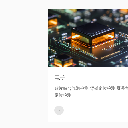
电子
贴片贴合气泡检测 背板定位检测 屏幕
定位检测