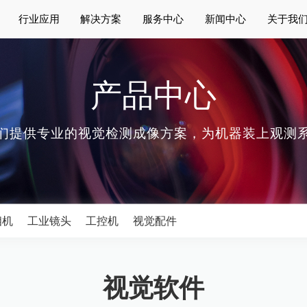
行业应用
解决方案
服务中心
新闻中心
关于我
产品中心
们提供专业的视觉检测成像方案，为机器装上观测
相机
工业镜头
工控机
视觉配件
视觉软件