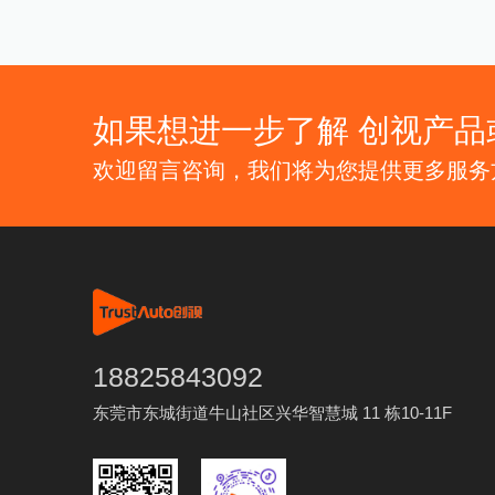
导、尺寸测量、缺陷检测以
及信息识别等应用场景；
专业的技术支持：为您整个
项目周期提供专业的技术支
持。
如果想进一步了解 创视产品
欢迎留言咨询，我们将为您提供更多服务
18825843092
东莞市东城街道牛山社区兴华智慧城 11 栋10-11F