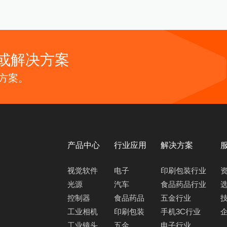
或解决方案
方案。
产品中心
行业应用
解决方案
视觉软件
电子
印刷包装行业
光源
汽车
食品药品行业
控制器
食品药品
五金行业
工业相机
印刷包装
手机3C行业
工业镜头
五金
电子行业