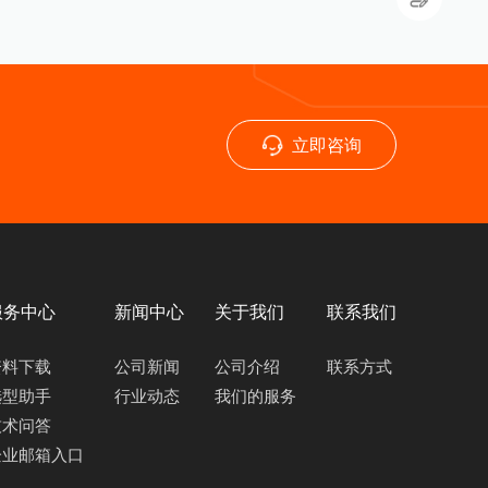
立即咨询
服务中心
新闻中心
关于我们
联系我们
资料下载
公司新闻
公司介绍
联系方式
选型助手
行业动态
我们的服务
技术问答
企业邮箱入口