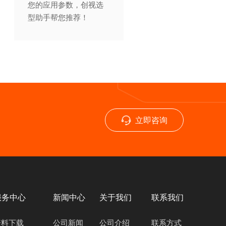
您的应用参数，创视选
型助手帮您推荐！
立即咨询
服务中心
新闻中心
关于我们
联系我们
资料下载
公司新闻
公司介绍
联系方式