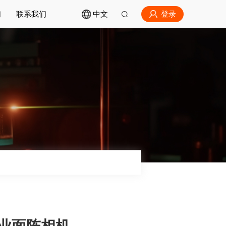
登录
们
联系我们
中文