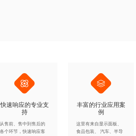
快速响应的专业支
丰富的行业应用案
持
例
从售前、售中到售后的
这里有来自显示面板、
各个环节，快速响应客
食品包装、 汽车、半导