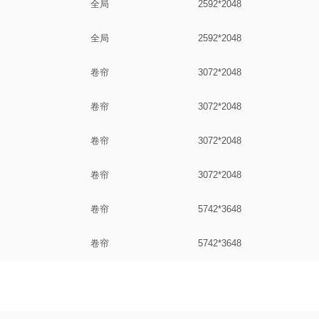
全局
2592*2048
全局
2592*2048
卷帘
3072*2048
卷帘
3072*2048
卷帘
3072*2048
卷帘
3072*2048
卷帘
5742*3648
卷帘
5742*3648