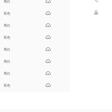
黑白
彩色
黑白
彩色
黑白
黑白
黑白
彩色