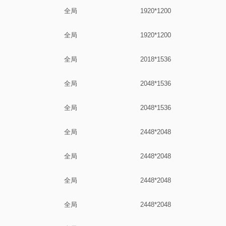
全局
1920*1200
全局
1920*1200
全局
2018*1536
全局
2048*1536
全局
2048*1536
全局
2448*2048
全局
2448*2048
全局
2448*2048
全局
2448*2048