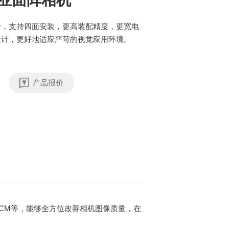
工业面阵相机
计，支持四面安装，更高装配精度，更宽电
设计，更好地适应严苛的视觉应用环境。
产品报价
CM等，能够全方位改善相机图像质量，在