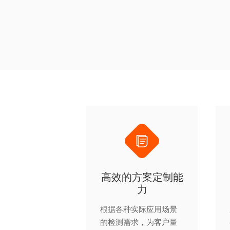
高效的方案定制能
力
根据各种实际应用场景
的检测需求，为客户量