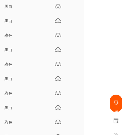
黑白
黑白
彩色
黑白
彩色
黑白
彩色
黑白
彩色