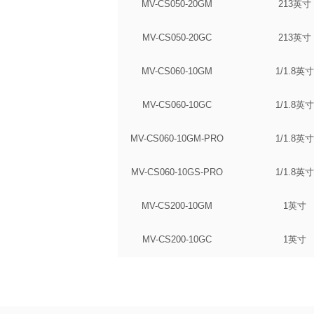
MV-CS050-20GM
213英寸
MV-CS050-20GC
213英寸
MV-CS060-10GM
1/1.8英寸
MV-CS060-10GC
1/1.8英寸
MV-CS060-10GM-PRO
1/1.8英寸
MV-CS060-10GS-PRO
1/1.8英寸
MV-CS200-10GM
1英寸
MV-CS200-10GC
1英寸