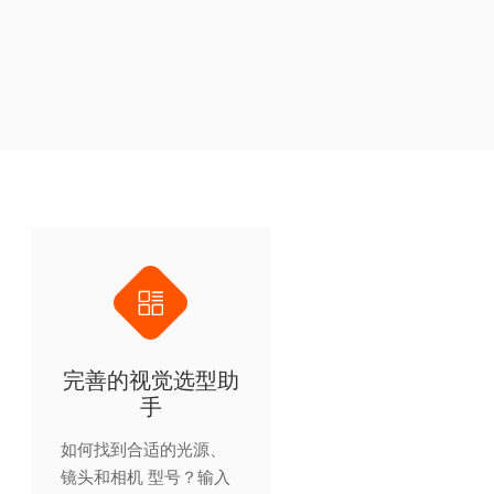
完善的视觉选型助
手
如何找到合适的光源、
镜头和相机 型号？输入