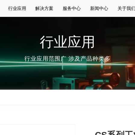
行业应用
解决方案
服务中心
新闻中心
关于我
行业应用
行业应用范围广 涉及产品种类多