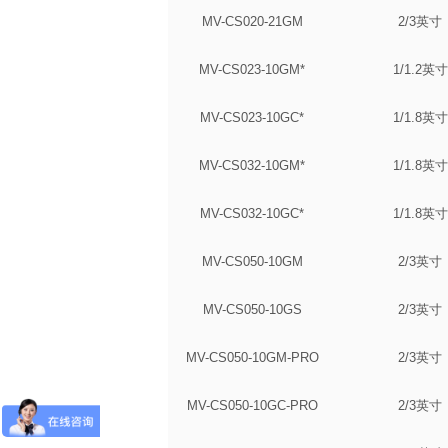
MV-CS020-21GM
2/3英寸
MV-CS023-10GM*
1/1.2英寸
MV-CS023-10GC*
1/1.8英寸
MV-CS032-10GM*
1/1.8英寸
MV-CS032-10GC*
1/1.8英寸
MV-CS050-10GM
2/3英寸
MV-CS050-10GS
2/3英寸
MV-CS050-10GM-PRO
2/3英寸
MV-CS050-10GC-PRO
2/3英寸