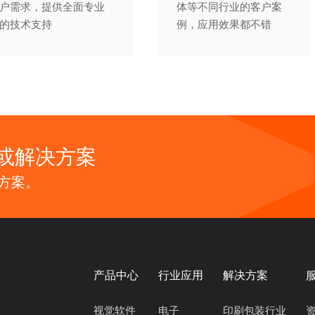
户需求，提供全面专业
体等不同行业的客户案
的技术支持
例，应用效果都不错
或解决方案
方案。
产品中心
行业应用
解决方案
视觉软件
电子
印刷包装行业